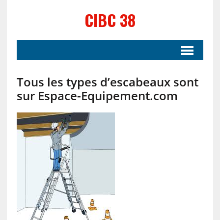
CIBC 38
Tous les types d’escabeaux sont
sur Espace-Equipement.com