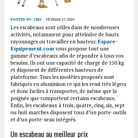
POSTED BY:
CIBC
FÉVRIER 27, 2020
Les escabeaux sont utiles dans de nombreuses
activités, notamment pour atteindre de hauts
rayonnages ou travailler en hauteur.
Espace-
Equipement.com
vous propose tout une
gamme d’escabeaux afin de répondre à tous vos
besoins. Ils ont une capacité de charge de 150 kg
et disposent de différentes hauteurs de
plateforme. Tous les modèles proposés sont
fabriqués en aluminium ce qui les rend très légers
et donc faciles à transporter, de même que la
poignée que comportent certains escabeaux.
Enfin, les escabeaux à trois, quatre, cinq, six, sept
ou huit marches disposent tous d’un porte-outils
et d’un porte-seau intégrés.
Un escabeau au meilleur prix