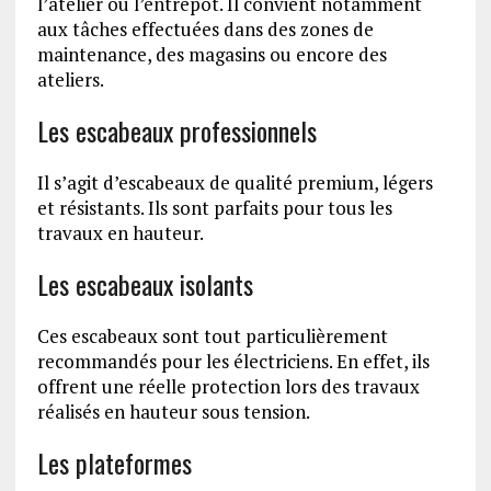
l’atelier ou l’entrepôt. Il convient notamment
aux tâches effectuées dans des zones de
maintenance, des magasins ou encore des
ateliers.
Les escabeaux professionnels
Il s’agit d’escabeaux de qualité premium, légers
et résistants. Ils sont parfaits pour tous les
travaux en hauteur.
Les escabeaux isolants
Ces escabeaux sont tout particulièrement
recommandés pour les électriciens. En effet, ils
offrent une réelle protection lors des travaux
réalisés en hauteur sous tension.
Les plateformes