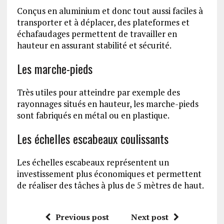
Conçus en aluminium et donc tout aussi faciles à
transporter et à déplacer, des plateformes et
échafaudages permettent de travailler en
hauteur en assurant stabilité et sécurité.
Les marche-pieds
Très utiles pour atteindre par exemple des
rayonnages situés en hauteur, les marche-pieds
sont fabriqués en métal ou en plastique.
Les échelles escabeaux coulissants
Les échelles escabeaux représentent un
investissement plus économiques et permettent
de réaliser des tâches à plus de 5 mètres de haut.
Previous post
Next post