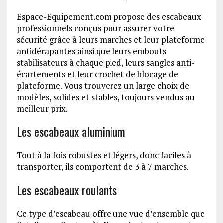
Espace-Equipement.com propose des escabeaux
professionnels conçus pour assurer votre
sécurité grâce à leurs marches et leur plateforme
antidérapantes ainsi que leurs embouts
stabilisateurs à chaque pied, leurs sangles anti-
écartements et leur crochet de blocage de
plateforme. Vous trouverez un large choix de
modèles, solides et stables, toujours vendus au
meilleur prix.
Les escabeaux aluminium
Tout à la fois robustes et légers, donc faciles à
transporter, ils comportent de 3 à 7 marches.
Les escabeaux roulants
Ce type d’escabeau offre une vue d’ensemble que