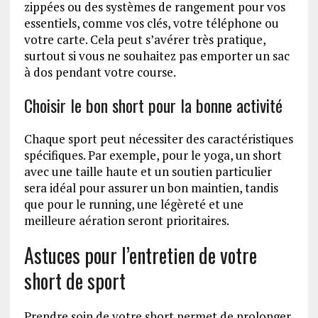
zippées ou des systèmes de rangement pour vos
essentiels, comme vos clés, votre téléphone ou
votre carte. Cela peut s’avérer très pratique,
surtout si vous ne souhaitez pas emporter un sac
à dos pendant votre course.
Choisir le bon short pour la bonne activité
Chaque sport peut nécessiter des caractéristiques
spécifiques. Par exemple, pour le yoga, un short
avec une taille haute et un soutien particulier
sera idéal pour assurer un bon maintien, tandis
que pour le running, une légèreté et une
meilleure aération seront prioritaires.
Astuces pour l’entretien de votre
short de sport
Prendre soin de votre short permet de prolonger