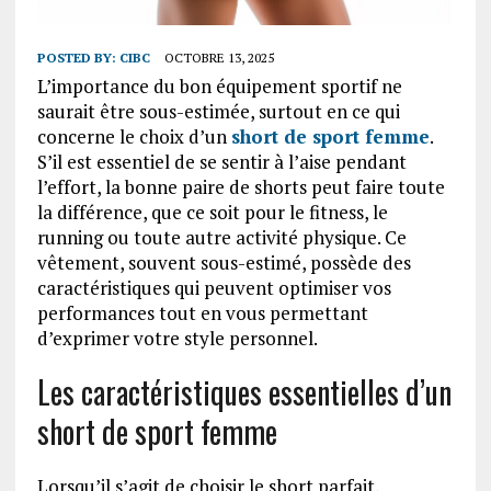
POSTED BY:
CIBC
OCTOBRE 13, 2025
L’importance du bon équipement sportif ne
saurait être sous-estimée, surtout en ce qui
concerne le choix d’un
short de sport femme
.
S’il est essentiel de se sentir à l’aise pendant
l’effort, la bonne paire de shorts peut faire toute
la différence, que ce soit pour le fitness, le
running ou toute autre activité physique. Ce
vêtement, souvent sous-estimé, possède des
caractéristiques qui peuvent optimiser vos
performances tout en vous permettant
d’exprimer votre style personnel.
Les caractéristiques essentielles d’un
short de sport femme
Lorsqu’il s’agit de choisir le short parfait,