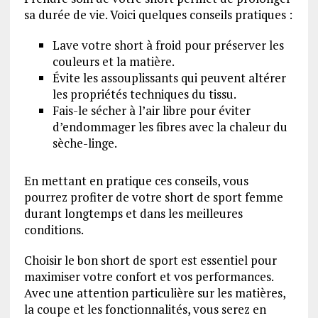
sa durée de vie. Voici quelques conseils pratiques :
Lave votre short à froid pour préserver les
couleurs et la matière.
Évite les assouplissants qui peuvent altérer
les propriétés techniques du tissu.
Fais-le sécher à l’air libre pour éviter
d’endommager les fibres avec la chaleur du
sèche-linge.
En mettant en pratique ces conseils, vous
pourrez profiter de votre short de sport femme
durant longtemps et dans les meilleures
conditions.
Choisir le bon short de sport est essentiel pour
maximiser votre confort et vos performances.
Avec une attention particulière sur les matières,
la coupe et les fonctionnalités, vous serez en