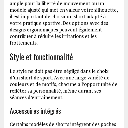
ample pour la liberté de mouvement ou un
modèle ajusté qui met en valeur votre silhouette,
il est important de choisir un short adapté à
votre pratique sportive. Des options avec des
designs ergonomiques peuvent également
contribuer à réduire les irritations et les
frottements.
Style et fonctionnalité
Le style ne doit pas être négligé dans le choix
d’un short de sport. Avec une large variété de
couleurs et de motifs, chacune a l’opportunité de
refléter sa personnalité, même durant ses
séances d’entraînement.
Accessoires intégrés
Certains modèles de shorts intègrent des poches