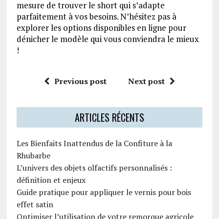
mesure de trouver le short qui s’adapte
parfaitement à vos besoins. N’hésitez pas à
explorer les options disponibles en ligne pour
dénicher le modèle qui vous conviendra le mieux
!
Previous post
Next post
ARTICLES RÉCENTS
Les Bienfaits Inattendus de la Confiture à la
Rhubarbe
L’univers des objets olfactifs personnalisés :
définition et enjeux
Guide pratique pour appliquer le vernis pour bois
effet satin
Optimiser l’utilisation de votre remorque agricole