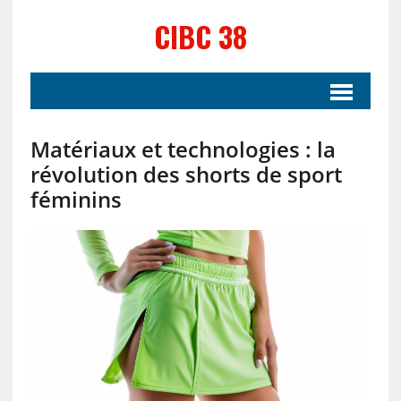
CIBC 38
Matériaux et technologies : la
révolution des shorts de sport
féminins