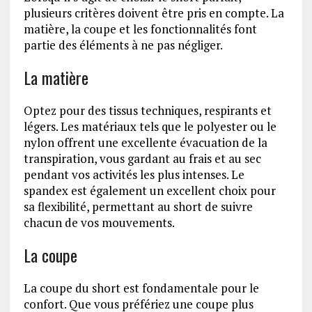
plusieurs critères doivent être pris en compte. La
matière, la coupe et les fonctionnalités font
partie des éléments à ne pas négliger.
La matière
Optez pour des tissus techniques, respirants et
légers. Les matériaux tels que le polyester ou le
nylon offrent une excellente évacuation de la
transpiration, vous gardant au frais et au sec
pendant vos activités les plus intenses. Le
spandex est également un excellent choix pour
sa flexibilité, permettant au short de suivre
chacun de vos mouvements.
La coupe
La coupe du short est fondamentale pour le
confort. Que vous préfériez une coupe plus