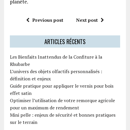
planète.
Previous post
Next post
ARTICLES RÉCENTS
Les Bienfaits Inattendus de la Confiture à la
Rhubarbe
L’univers des objets olfactifs personnalisés :
définition et enjeux
Guide pratique pour appliquer le vernis pour bois
effet satin
Optimiser l’utilisation de votre remorque agricole
pour un maximum de rendement
Mini pelle : enjeux de sécurité et bonnes pratiques
sur le terrain