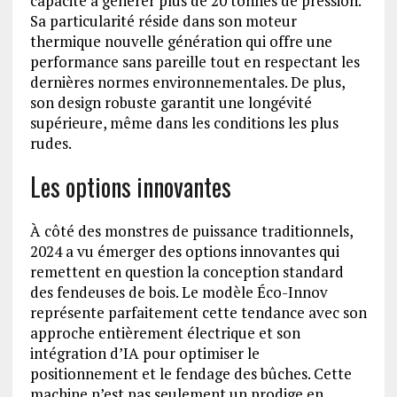
capacité à générer plus de 20 tonnes de pression.
Sa particularité réside dans son moteur
thermique nouvelle génération qui offre une
performance sans pareille tout en respectant les
dernières normes environnementales. De plus,
son design robuste garantit une longévité
supérieure, même dans les conditions les plus
rudes.
Les options innovantes
À côté des monstres de puissance traditionnels,
2024 a vu émerger des options innovantes qui
remettent en question la conception standard
des fendeuses de bois. Le modèle Éco-Innov
représente parfaitement cette tendance avec son
approche entièrement électrique et son
intégration d’IA pour optimiser le
positionnement et le fendage des bûches. Cette
machine n’est pas seulement un prodige en