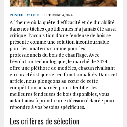
POSTED BY:
CIBC
SEPTEMBRE 4, 2024
À l’heure où la quête d’efficacité et de durabilité
dans nos tâches quotidiennes n’a jamais été aussi
critique, l’acquisition d’une fendeuse de bois se
présente comme une solution incontournable
pour les amateurs comme pour les
professionnels du bois de chauffage. Avec
l’évolution technologique, le marché de 2024
offre une pléthore de modèles, chacun rivalisant
en caractéristiques et en fonctionnalités. Dans cet
article, nous plongeons au cœur de cette
compétition acharnée pour identifier les
meilleures fendeuses de bois disponibles, vous
aidant ainsi à prendre une décision éclairée pour
répondre à vos besoins spécifiques.
Les critères de sélection