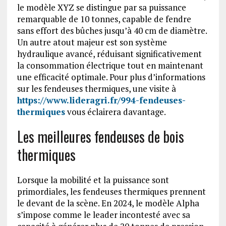
le modèle XYZ se distingue par sa puissance
remarquable de 10 tonnes, capable de fendre
sans effort des bûches jusqu’à 40 cm de diamètre.
Un autre atout majeur est son système
hydraulique avancé, réduisant significativement
la consommation électrique tout en maintenant
une efficacité optimale. Pour plus d’informations
sur les fendeuses thermiques, une visite à
https://www.lideragri.fr/994-fendeuses-
thermiques
vous éclairera davantage.
Les meilleures fendeuses de bois
thermiques
Lorsque la mobilité et la puissance sont
primordiales, les fendeuses thermiques prennent
le devant de la scène. En 2024, le modèle Alpha
s’impose comme le leader incontesté avec sa