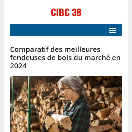
CIBC 38
Comparatif des meilleures
fendeuses de bois du marché en
2024