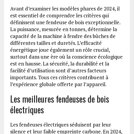
Avant d’examiner les modèles phares de 2024, il
est essentiel de comprendre les critères qui
définissent une fendeuse de bois exceptionnelle.
La puissance, mesurée en tonnes, détermine la
capacité de la machine à fendre des bûches de
différentes tailles et duretés. L’efficacité
énergétique joue également un rôle crucial,
surtout dans une ère où la conscience écologique
est en hausse. La sécurité, la durabilité et la
facilité d’utilisation sont d’autres facteurs
importants. Tous ces critères contribuent à
l’expérience globale offerte par l’appareil.
Les meilleures fendeuses de bois
électriques
Les fendeuses électriques séduisent par leur
silence et leur faible empreinte carbone. En 2024,