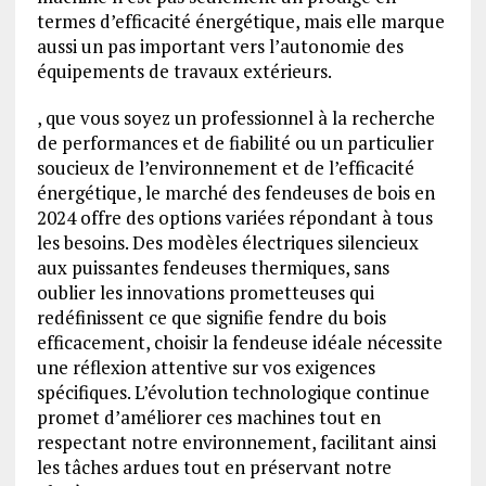
termes d’efficacité énergétique, mais elle marque
aussi un pas important vers l’autonomie des
équipements de travaux extérieurs.
, que vous soyez un professionnel à la recherche
de performances et de fiabilité ou un particulier
soucieux de l’environnement et de l’efficacité
énergétique, le marché des fendeuses de bois en
2024 offre des options variées répondant à tous
les besoins. Des modèles électriques silencieux
aux puissantes fendeuses thermiques, sans
oublier les innovations prometteuses qui
redéfinissent ce que signifie fendre du bois
efficacement, choisir la fendeuse idéale nécessite
une réflexion attentive sur vos exigences
spécifiques. L’évolution technologique continue
promet d’améliorer ces machines tout en
respectant notre environnement, facilitant ainsi
les tâches ardues tout en préservant notre