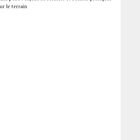
ur le terrain