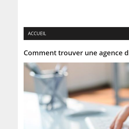
ACCUEIL
Comment trouver une agence de